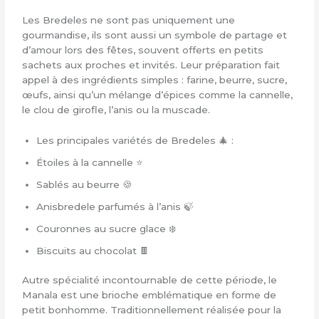
Les Bredeles ne sont pas uniquement une
gourmandise, ils sont aussi un symbole de partage et
d’amour lors des fêtes, souvent offerts en petits
sachets aux proches et invités. Leur préparation fait
appel à des ingrédients simples : farine, beurre, sucre,
œufs, ainsi qu’un mélange d’épices comme la cannelle,
le clou de girofle, l’anis ou la muscade.
Les principales variétés de Bredeles 🎄 :
Étoiles à la cannelle ⭐
Sablés au beurre 🍪
Anisbredele parfumés à l’anis 🍃
Couronnes au sucre glace ❄️
Biscuits au chocolat 🍫
Autre spécialité incontournable de cette période, le
Manala est une brioche emblématique en forme de
petit bonhomme. Traditionnellement réalisée pour la