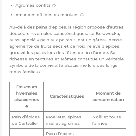
Agrumes confits 🍊
Amandes effilées ou moulues 🌰
Au-delà des pains d’épices, la région propose d’autres
douceurs hivernales caractéristiques. Le Berawecka,
aussi appelé « pain aux poires », est un gâteau dense
agrémenté de fruits secs et de noix, relevé d’épices,
qui ravit les palais lors des fêtes de fin d’année. Sa
richesse en textures et arômes constitue un véritable
symbole de la convivialité alsacienne lors des longs
repas familiaux.
Douceurs
hivernales
Moment de
Caractéristiques
alsaciennes
consommation
🔥
Pain d’épices
Moelleux, épices,
Noël et toute
de Gertwiller
miel et agrumes
l’année
Pain d’épices