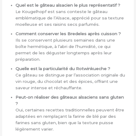
Quel est le gâteau alsacien le plus représentatif ?
Le Kougelhopf est sans conteste le gâteau
emblématique de l’Alsace, apprécié pour sa texture
moelleuse et ses raisins secs parfumés.
Comment conserver les Bredeles après cuisson ?
Ils se conservent plusieurs semaines dans une
boîte hermétique, à l’abri de l’humidité, ce qui
permet de les déguster longtemps après leur
préparation.
Quelle est la particularité du Rotwinkueche ?
Ce gâteau se distingue par l’association originale du
vin rouge, du chocolat et des épices, offrant une
saveur intense et réchauffante.
Peut-on réaliser des gâteaux alsaciens sans gluten
?
Oui, certaines recettes traditionnelles peuvent être
adaptées en remplaçant la farine de blé par des
farines sans gluten, bien que la texture puisse
légèrement varier.