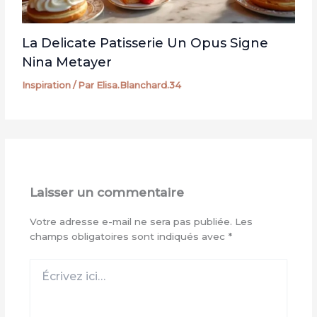
La Delicate Patisserie Un Opus Signe
Nina Metayer
Inspiration
/ Par
Elisa.Blanchard.34
Laisser un commentaire
Votre adresse e-mail ne sera pas publiée.
Les
champs obligatoires sont indiqués avec
*
Écrivez
ici…