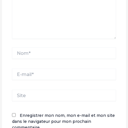
Nom*
E-
mail*
Site
Enregistrer mon nom, mon e-mail et mon site
dans le navigateur pour mon prochain
commentaire.