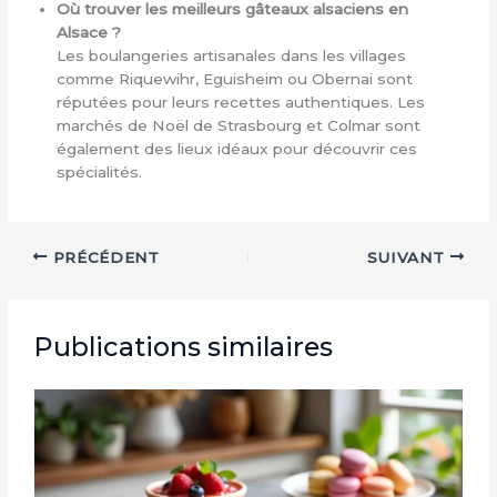
Où trouver les meilleurs gâteaux alsaciens en
Alsace ?
Les boulangeries artisanales dans les villages
comme Riquewihr, Eguisheim ou Obernai sont
réputées pour leurs recettes authentiques. Les
marchés de Noël de Strasbourg et Colmar sont
également des lieux idéaux pour découvrir ces
spécialités.
PRÉCÉDENT
SUIVANT
Publications similaires