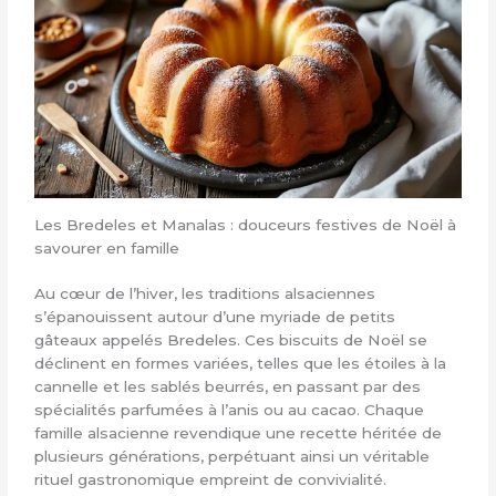
Les Bredeles et Manalas : douceurs festives de Noël à
savourer en famille
Au cœur de l’hiver, les traditions alsaciennes
s’épanouissent autour d’une myriade de petits
gâteaux appelés Bredeles. Ces biscuits de Noël se
déclinent en formes variées, telles que les étoiles à la
cannelle et les sablés beurrés, en passant par des
spécialités parfumées à l’anis ou au cacao. Chaque
famille alsacienne revendique une recette héritée de
plusieurs générations, perpétuant ainsi un véritable
rituel gastronomique empreint de convivialité.