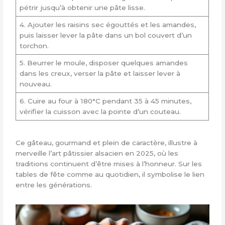
pétrir jusqu’à obtenir une pâte lisse.
4. Ajouter les raisins sec égouttés et les amandes,
puis laisser lever la pâte dans un bol couvert d’un
torchon.
5. Beurrer le moule, disposer quelques amandes
dans les creux, verser la pâte et laisser lever à
nouveau.
6. Cuire au four à 180°C pendant 35 à 45 minutes,
vérifier la cuisson avec la pointe d’un couteau.
Ce gâteau, gourmand et plein de caractère, illustre à
merveille l’art pâtissier alsacien en 2025, où les
traditions continuent d’être mises à l’honneur. Sur les
tables de fête comme au quotidien, il symbolise le lien
entre les générations.