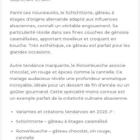
Parmi ces nouveautés, le Schichttorte, gâteau à
étages d’origine allemande adapté aux influences
alsaciennes, connaît un véritable engouement. Sa
particularité réside dans ses fines couches de génoise
caramélisées, apportant moelleux et croquant en
bouche. Très esthétique, ce gâteau est parfait pour les
grandes occasions.
Autre tendance marquante, le Rotwinkueche associe
chocolat, vin rouge et épices comme la cannelle. Ce
mariage audacieux révèle une profondeur aromatique
incroyable, idéale pour un dessert de fin d’année ou un
goûter gourmand. Cette spécialité moins connue est
un exemple parfait de la créativité culinaire alsacienne.
Variantes et créations tendances en 2025 🎉 :
Schichttorte – gâteau à étages caramélisé
Rotwinkueche – gâteau chocolat, vin rouge,
cannelle