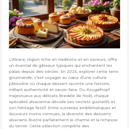
L’Alsace, région riche en traditions et en saveurs, offre
un éventail de gâteaux typiques qui enchantent les
palais depuis des siècles. En 2025, explorer cette terre
gourmande, c’est voyager au cœur d’une culture
pâtissière où chaque dessert raconte une histoire,
mêlant authenticité et savoir-faire. Du Kougelhopf
majestueux aux délicats Bredele de Noël, chaque
spécialité alsacienne dévoile ses secrets gustatifs et
son héritage festif. Entre sucreries emblématiques et
douceurs moins connues, la diversité des desserts
alsaciens illustre parfaitement le charme et la richesse
du terroir. Cette sélection complète des