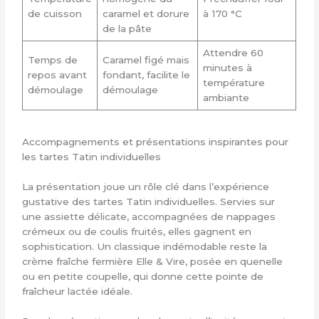
de cuisson
caramel et dorure
à 170 °C
de la pâte
Attendre 60
Temps de
Caramel figé mais
minutes à
repos avant
fondant, facilite le
température
démoulage
démoulage
ambiante
Accompagnements et présentations inspirantes pour
les tartes Tatin individuelles
La présentation joue un rôle clé dans l’expérience
gustative des tartes Tatin individuelles. Servies sur
une assiette délicate, accompagnées de nappages
crémeux ou de coulis fruités, elles gagnent en
sophistication. Un classique indémodable reste la
crème fraîche fermière Elle & Vire, posée en quenelle
ou en petite coupelle, qui donne cette pointe de
fraîcheur lactée idéale.