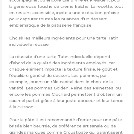
la généreuse touche de crème fraîche. La recette, tout
en restant accessible, invite à une exécution précise
pour capturer toutes les nuances d’un dessert
emblématique de la pâtisserie française.
Choisir les meilleurs ingrédients pour une tarte Tatin
individuelle réussie
La réussite d’une tarte Tatin individuelle dépend
d’abord de la qualité des ingrédients employés, car
chaque élément impacte la texture finale, le goût et
l’équilibre général du dessert. Les pommes, par
exemple, jouent un rôle capital dans le choix de la
variété. Les pommes Golden, Reine des Reinettes, ou
encore les pommes Clochard permettent d’obtenir un
caramel parfait grâce à leur juste douceur et leur tenue
à la cuisson.
Pour la pâte, il est recommandé d’opter pour une pâte
brisée bien beurrée, de préférence artisanale ou de
grandes marques comme Croustipate qui garantissent