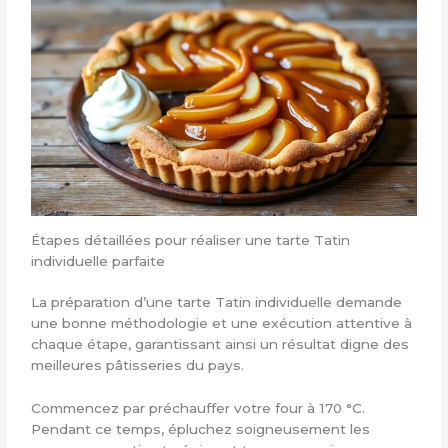
Étapes détaillées pour réaliser une tarte Tatin
individuelle parfaite
La préparation d’une tarte Tatin individuelle demande
une bonne méthodologie et une exécution attentive à
chaque étape, garantissant ainsi un résultat digne des
meilleures pâtisseries du pays.
Commencez par préchauffer votre four à 170 °C.
Pendant ce temps, épluchez soigneusement les