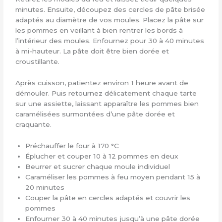
minutes. Ensuite, découpez des cercles de pâte brisée
adaptés au diamètre de vos moules. Placez la pâte sur
les pommes en veillant à bien rentrer les bords à
l’intérieur des moules. Enfournez pour 30 à 40 minutes
à mi-hauteur. La pâte doit être bien dorée et
croustillante.
Après cuisson, patientez environ 1 heure avant de
démouler. Puis retournez délicatement chaque tarte
sur une assiette, laissant apparaître les pommes bien
caramélisées surmontées d’une pâte dorée et
craquante.
Préchauffer le four à 170 °C
Éplucher et couper 10 à 12 pommes en deux
Beurrer et sucrer chaque moule individuel
Caraméliser les pommes à feu moyen pendant 15 à
20 minutes
Couper la pâte en cercles adaptés et couvrir les
pommes
Enfourner 30 à 40 minutes jusqu’à une pâte dorée