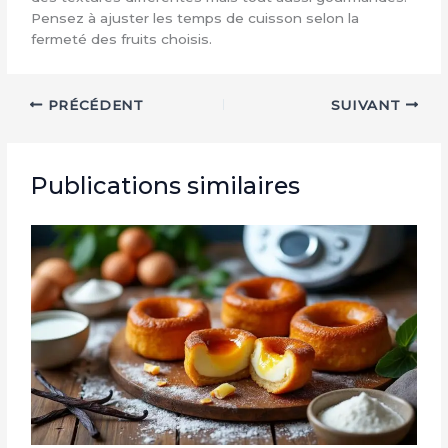
Pensez à ajuster les temps de cuisson selon la
fermeté des fruits choisis.
PRÉCÉDENT
SUIVANT
Publications similaires