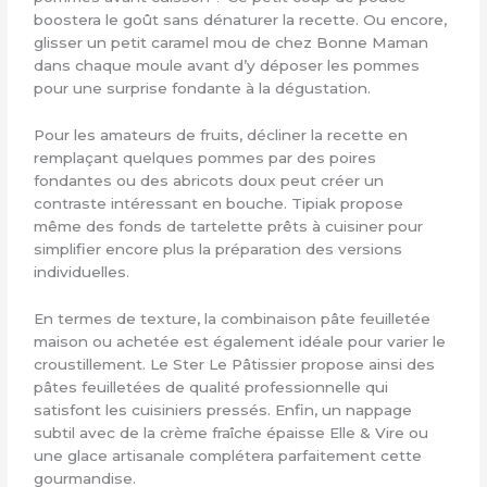
boostera le goût sans dénaturer la recette. Ou encore,
glisser un petit caramel mou de chez Bonne Maman
dans chaque moule avant d’y déposer les pommes
pour une surprise fondante à la dégustation.
Pour les amateurs de fruits, décliner la recette en
remplaçant quelques pommes par des poires
fondantes ou des abricots doux peut créer un
contraste intéressant en bouche. Tipiak propose
même des fonds de tartelette prêts à cuisiner pour
simplifier encore plus la préparation des versions
individuelles.
En termes de texture, la combinaison pâte feuilletée
maison ou achetée est également idéale pour varier le
croustillement. Le Ster Le Pâtissier propose ainsi des
pâtes feuilletées de qualité professionnelle qui
satisfont les cuisiniers pressés. Enfin, un nappage
subtil avec de la crème fraîche épaisse Elle & Vire ou
une glace artisanale complétera parfaitement cette
gourmandise.