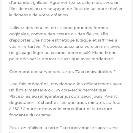
d’amandes grillées. Agrémentez ces derniers avec un
filet de miel ou un soupçon de fleur de sel pour révéler
la richesse de votre création.
Utilisez des moules en silicone pour des formes
originales, comme des cœurs ou des fleurs, afin
d’apporter une note esthétique ludique et raffinée à
vos mini-tartes. Proposez aussi une version mini avec
un glaçage léger au caramel beurre salé Marie Morin
pour décliner la douceur classique avec modernité.
Comment conserver ses tartes Tatin individuelles ?
Une fois préparées, enveloppez-les délicatement avec
un film alimentaire ou un couvercle hermétique.
Placez-les au réfrigérateur jusqu’à deux jours. Avant
dégustation, réchauffez-les quelques minutes au four
à 150 °C pour retrouver le croustillant et la texture
fondante du caramel.
Peut-on réaliser la tarte Tatin individuelle sans sucre