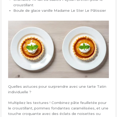
croustillant
Boule de glace vanille Madame Le Ster Le Pâtissier
Quelles astuces pour surprendre avec une tarte Tatin
individuelle ?
Multipliez les textures ! Combinez pâte feuilletée pour
le croustillant, pommes fondantes caramélisées, et une
touche croquante avec des éclats de noisettes ou