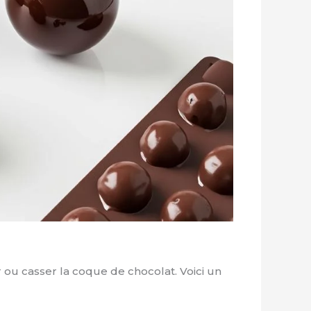
ou casser la coque de chocolat. Voici un