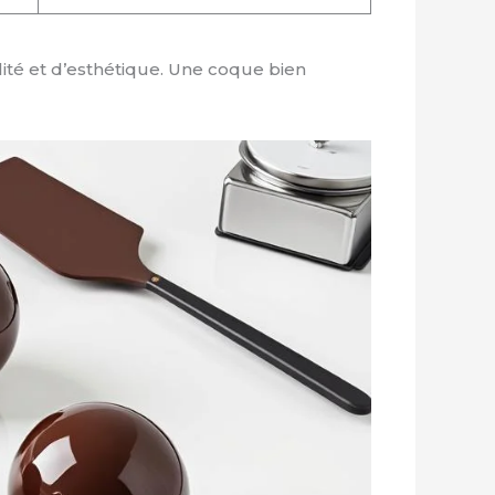
ité et d’esthétique. Une coque bien