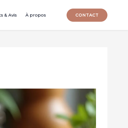
s & Avis
À propos
CONTACT