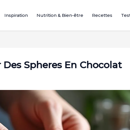
Inspiration
Nutrition & Bien-être
Recettes
Test
Des Spheres En Chocolat