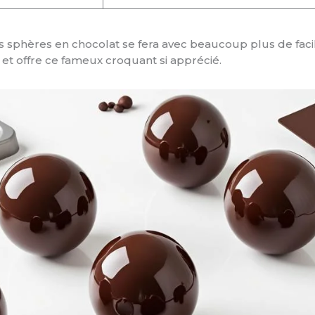
 sphères en chocolat se fera avec beaucoup plus de facil
et offre ce fameux croquant si apprécié.