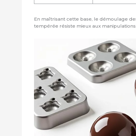
En maîtrisant cette base, le démoulage des
tempérée résiste mieux aux manipulations 