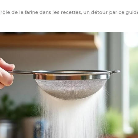
rôle de la farine dans les recettes, un détour par ce gu