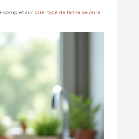
ide complet sur
quel type de farine selon la