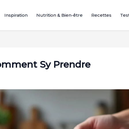
Inspiration
Nutrition & Bien-être
Recettes
Test
Comment Sy Prendre