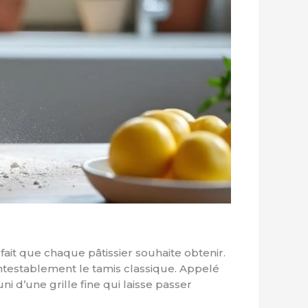
rfait que chaque pâtissier souhaite obtenir.
contestablement le tamis classique. Appelé
ni d’une grille fine qui laisse passer