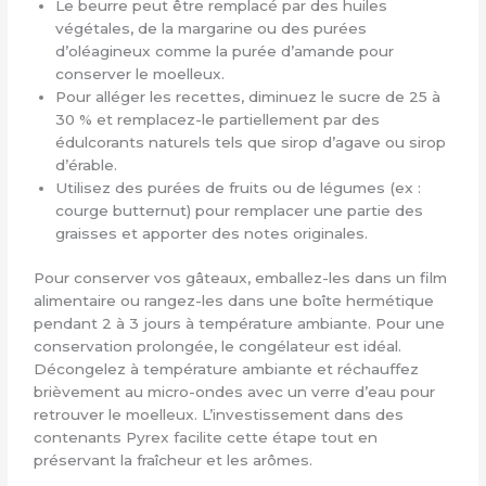
Le beurre peut être remplacé par des huiles
végétales, de la margarine ou des purées
d’oléagineux comme la purée d’amande pour
conserver le moelleux.
Pour alléger les recettes, diminuez le sucre de 25 à
30 % et remplacez-le partiellement par des
édulcorants naturels tels que sirop d’agave ou sirop
d’érable.
Utilisez des purées de fruits ou de légumes (ex :
courge butternut) pour remplacer une partie des
graisses et apporter des notes originales.
Pour conserver vos gâteaux, emballez-les dans un film
alimentaire ou rangez-les dans une boîte hermétique
pendant 2 à 3 jours à température ambiante. Pour une
conservation prolongée, le congélateur est idéal.
Décongelez à température ambiante et réchauffez
brièvement au micro-ondes avec un verre d’eau pour
retrouver le moelleux. L’investissement dans des
contenants Pyrex facilite cette étape tout en
préservant la fraîcheur et les arômes.