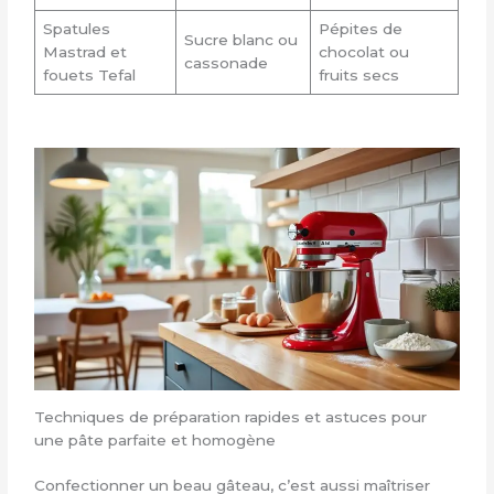
Spatules
Pépites de
Sucre blanc ou
Mastrad et
chocolat ou
cassonade
fouets Tefal
fruits secs
Techniques de préparation rapides et astuces pour
une pâte parfaite et homogène
Confectionner un beau gâteau, c’est aussi maîtriser