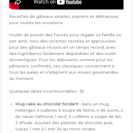
Recettes de gâteaux simples, express et délicieuses
pour toutes les occasions
Inutile de passer des heures pour régaler sa famille ou
ses amis. Voici des recettes testées et approuvées
pour des gâteaux réussis en un temps record, avec
des ingrédients facilement disponibles et des outils
domestiques. Pour les débutants comme pour les
pâtissiers confirmés, ces classiques conviennent à
tous les palais et s’adaptent aux envies gourmandes
du moment.
Quelques idées incontournables : 🎂
Mug cake au chocolat fondant
: dans un mug,
mélangez 4 cuillères à soupe de farine, 4 de sucre, 2
de cacao Valrhona, 1 œuf, 3 cuillères à soupe de lait,
3 d’huile. Ajoutez des pépites de chocolat, puis
cuisez 1 min à 1 min 30 au micro-ondes.