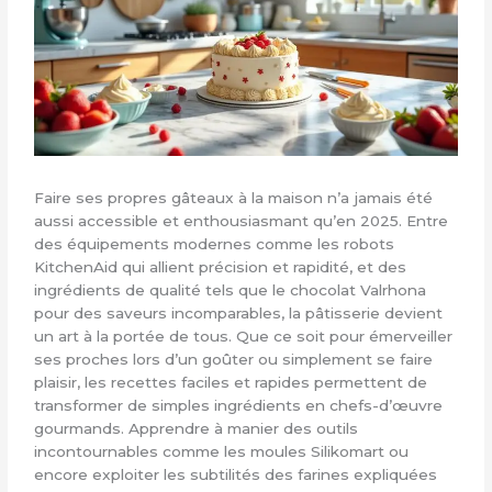
Faire ses propres gâteaux à la maison n’a jamais été
aussi accessible et enthousiasmant qu’en 2025. Entre
des équipements modernes comme les robots
KitchenAid qui allient précision et rapidité, et des
ingrédients de qualité tels que le chocolat Valrhona
pour des saveurs incomparables, la pâtisserie devient
un art à la portée de tous. Que ce soit pour émerveiller
ses proches lors d’un goûter ou simplement se faire
plaisir, les recettes faciles et rapides permettent de
transformer de simples ingrédients en chefs-d’œuvre
gourmands. Apprendre à manier des outils
incontournables comme les moules Silikomart ou
encore exploiter les subtilités des farines expliquées