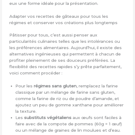
eux une forme idéale pour la présentation.
Adapter vos recettes de gâteaux pour tous les
régimes et conserver vos créations plus longtemps
Pâtisser pour tous, c’est aussi penser aux
particularités culinaires telles que les intolérances ou
les préférences alimentaires. Aujourd’hui, il existe des
alternatives ingénieuses qui permettent à chacun de
profiter pleinement de ses douceurs préférées. La
flexibilité des recettes rapides s’y prête parfaitement,
voici comment procéder :
Pour les
régimes sans gluten
, remplacez la farine
classique par un mélange de farine sans gluten,
comme la farine de riz ou de poudre d’amande, et
ajoutez un peu de gomme xanthane pour améliorer
la texture.
Les
substituts végétaliens
aux œufs sont faciles à
faire avec de la compote de pommes (60g = 1 œuf)
ou un mélange de graines de lin moulues et d’eau.