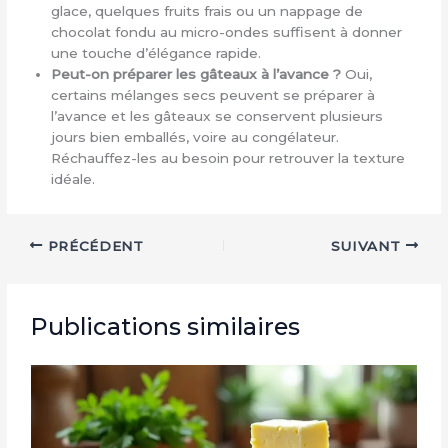
glace, quelques fruits frais ou un nappage de
chocolat fondu au micro-ondes suffisent à donner
une touche d’élégance rapide.
Peut-on préparer les gâteaux à l’avance ?
Oui,
certains mélanges secs peuvent se préparer à
l’avance et les gâteaux se conservent plusieurs
jours bien emballés, voire au congélateur.
Réchauffez-les au besoin pour retrouver la texture
idéale.
PRÉCÉDENT
SUIVANT
Publications similaires